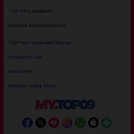
TOP 09 v médiích
Krajské zastupitelstvo
TOP tým Východní Čechy
Podpořte nás
Kontakty
Krajské volby 2024