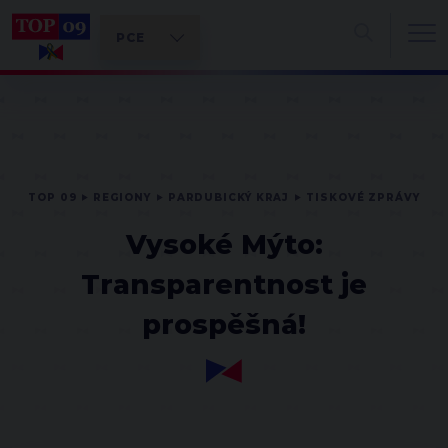
TOP 09
REGIONY
PARDUBICKÝ KRAJ
TISKOVÉ ZPRÁVY
Vysoké Mýto:
Transparentnost je
prospěšná!