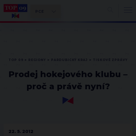
TOP 09
REGIONY
PARDUBICKÝ KRAJ
TISKOVÉ ZPRÁVY
Prodej hokejového klubu –
proč a právě nyní?
22. 5. 2012