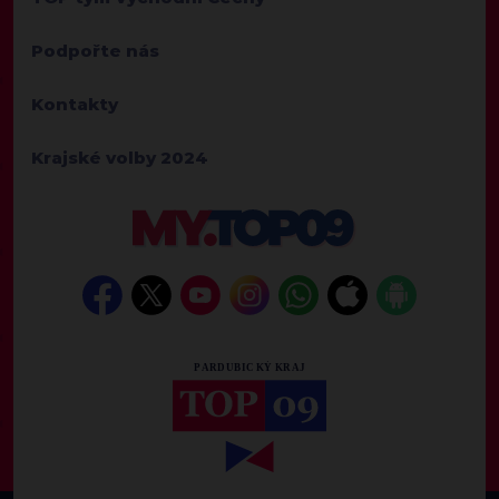
Podpořte nás
Kontakty
Krajské volby 2024