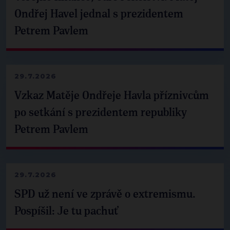
Ondřej Havel jednal s prezidentem
Petrem Pavlem
29.7.2026
Vzkaz Matěje Ondřeje Havla příznivcům
po setkání s prezidentem republiky
Petrem Pavlem
29.7.2026
SPD už není ve zprávě o extremismu.
Pospíšil: Je tu pachuť