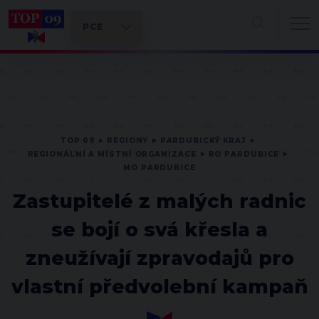
TOP 09
REGIONY
PARDUBICKÝ KRAJ
REGIONÁLNÍ A MÍSTNÍ ORGANIZACE
RO PARDUBICE
MO PARDUBICE
Zastupitelé z malých radnic
se bojí o svá křesla a
zneužívají zpravodajů pro
vlastní předvolební kampaň