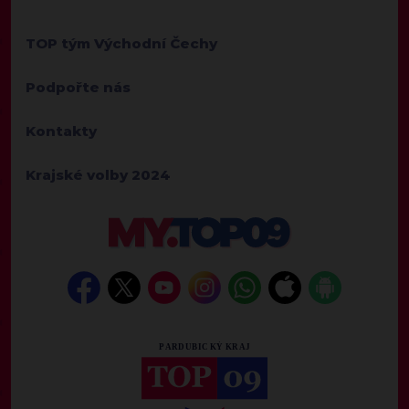
TOP tým Východní Čechy
Podpořte nás
Kontakty
Krajské volby 2024