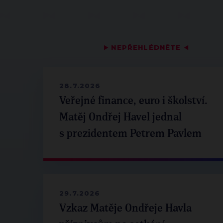
▶
NEPŘEHLÉDNĚTE
◀
28.7.2026
Veřejné finance, euro i školství.
Matěj Ondřej Havel jednal
s prezidentem Petrem Pavlem
29.7.2026
Vzkaz Matěje Ondřeje Havla