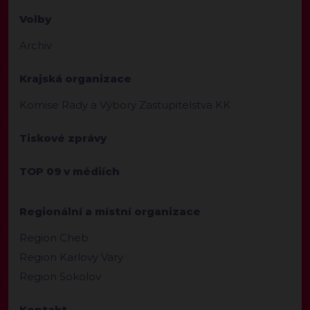
Volby
Archiv
Krajská organizace
Komise Rady a Výbory Zastupitelstva KK
Tiskové zprávy
TOP 09 v médiích
Regionální a místní organizace
Region Cheb
Region Karlovy Vary
Region Sokolov
Kontakt