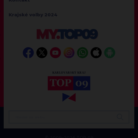
Krajské volby 2024
© 2009–2026 TOP 09