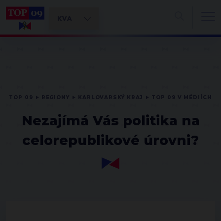
TOP 09
REGIONY
KARLOVARSKÝ KRAJ
TOP 09 V MÉDIÍCH
Nezajímá Vás politika na
celorepublikové úrovni?