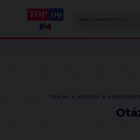
TOP 09
REGIONY
KARLOVARS
Otá