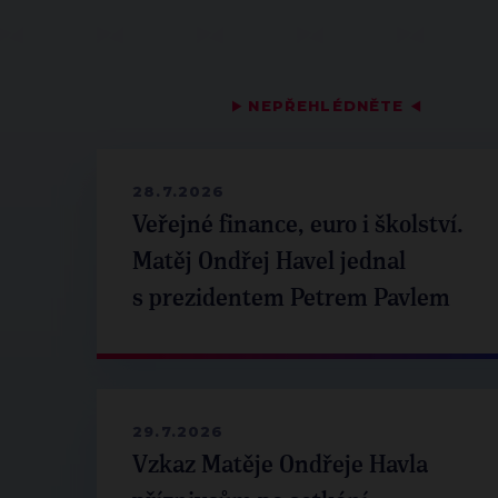
▶
NEPŘEHLÉDNĚTE
◀
28.7.2026
Veřejné finance, euro i školství.
Matěj Ondřej Havel jednal
s prezidentem Petrem Pavlem
29.7.2026
Vzkaz Matěje Ondřeje Havla