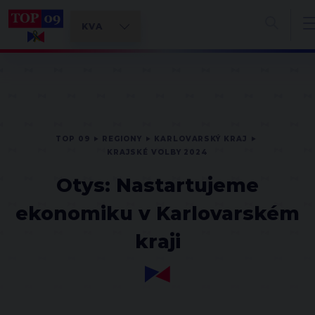
TOP 09
REGIONY
KARLOVARSKÝ KRAJ
KRAJSKÉ VOLBY 2024
Otys: Nastartujeme
ekonomiku v Karlovarském
kraji