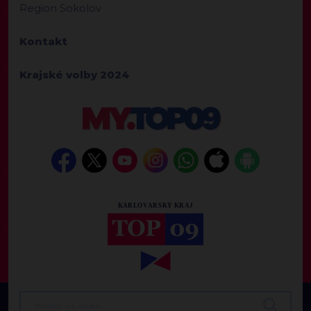
Region Sokolov
Kontakt
Krajské volby 2024