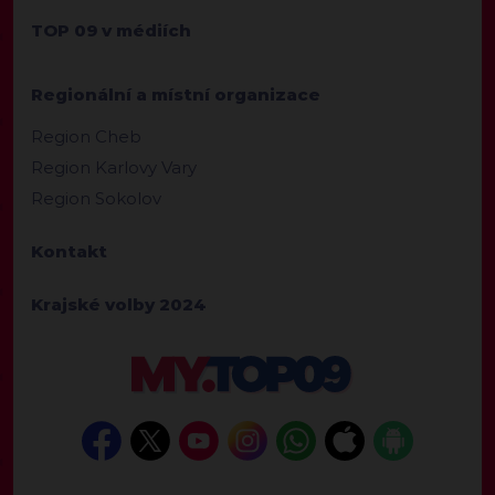
TOP 09 v médiích
Regionální a místní organizace
Region Cheb
Region Karlovy Vary
Region Sokolov
Kontakt
Krajské volby 2024