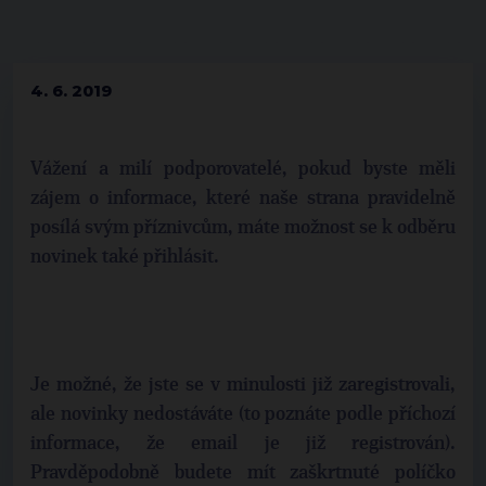
4. 6. 2019
Vážení a milí podporovatelé, pokud byste měli
zájem o informace, které naše strana pravidelně
posílá svým příznivcům, máte možnost se k odběru
novinek také přihlásit.
Je možné, že jste se v minulosti již zaregistrovali,
ale novinky nedostáváte (to poznáte podle příchozí
informace, že email je již registrován).
Pravděpodobně budete mít zaškrtnuté políčko