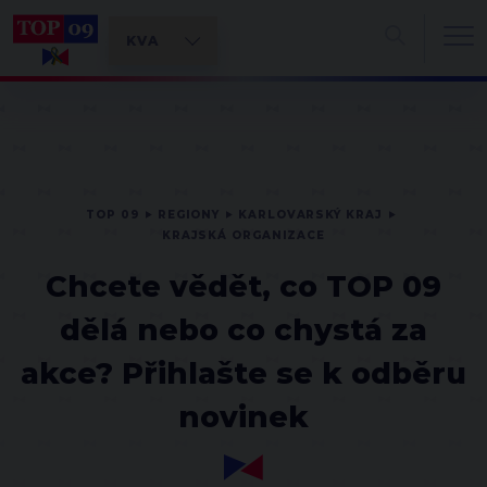
TOP 09
REGIONY
KARLOVARSKÝ KRAJ
KRAJSKÁ ORGANIZACE
Chcete vědět, co TOP 09
dělá nebo co chystá za
akce? Přihlašte se k odběru
novinek