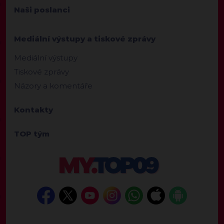
Naši poslanci
Mediální výstupy a tiskové zprávy
Mediální výstupy
Tiskové zprávy
Názory a komentáře
Kontakty
TOP tým