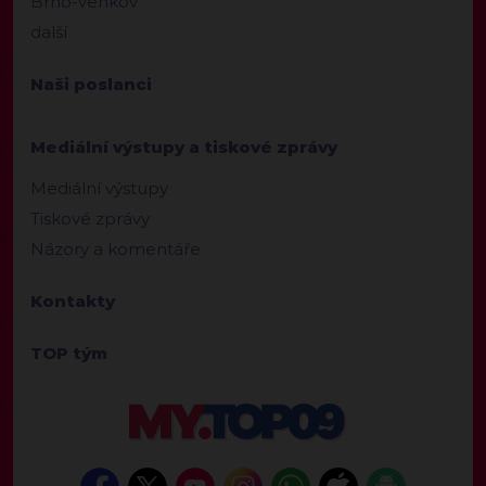
Brno-venkov
další
Naši poslanci
Mediální výstupy a tiskové zprávy
Mediální výstupy
Tiskové zprávy
Názory a komentáře
Kontakty
TOP tým