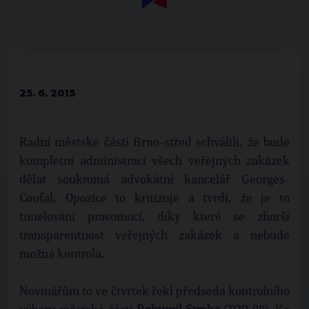
25. 6. 2015
Radní městské části Brno-střed schválili, že bude
kompletní administraci všech veřejných zakázek
dělat soukromá advokátní kancelář Georges-
Coufal. Opozice to kritizuje a tvrdí, že je to
tunelování pravomocí, díky které se zhorší
transparentnost veřejných zakázek a nebude
možná kontrola.
Novinářům to ve čtvrtek řekl předseda kontrolního