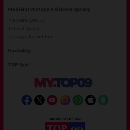
Mediální výstupy a tiskové zprávy
Mediální výstupy
Tiskové zprávy
Názory a komentáře
Kontakty
TOP tým