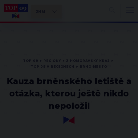
TOP 09
REGIONY
JIHOMORAVSKÝ KRAJ
TOP 09 V REGIONECH
BRNO-MĚSTO
Kauza brněnského letiště a
otázka, kterou ještě nikdo
nepoložil