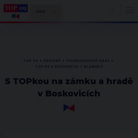
TOP 09
REGIONY
JIHOMORAVSKÝ KRAJ
TOP 09 V REGIONECH
BLANSKO
S TOPkou na zámku a hradě
v Boskovicích