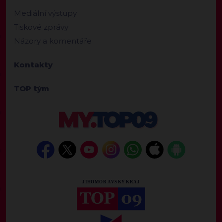
Mediální výstupy
Tiskové zprávy
Názory a komentáře
Kontakty
TOP tým