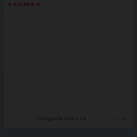
▶
GALERIE
◀
Fotografie 1-20 z 24