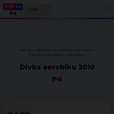
TOP 09
REGIONY
JIHOMORAVSKÝ KRAJ
TOP 09 V REGIONECH
BLANSKO
Dívka aerobiku 2010
24. 4. 2010