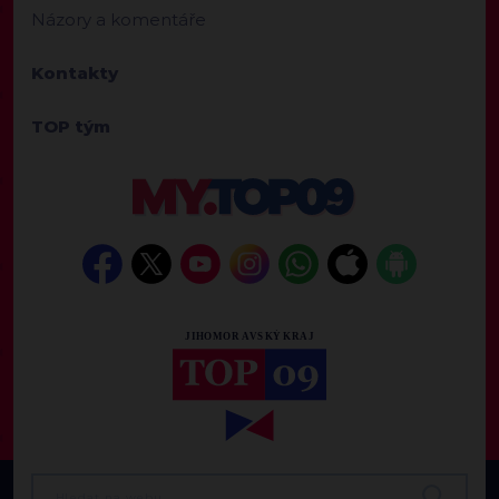
Názory a komentáře
Kontakty
TOP tým