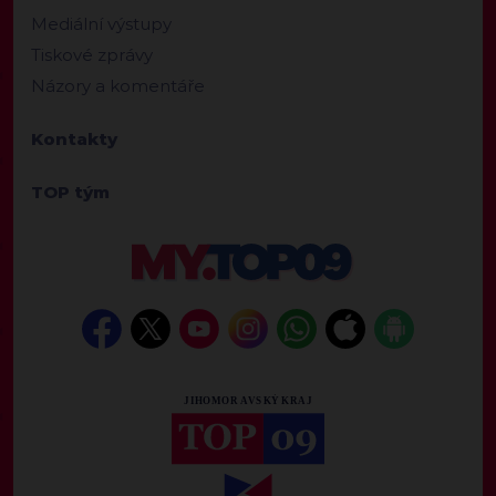
Mediální výstupy
Tiskové zprávy
Názory a komentáře
Kontakty
TOP tým