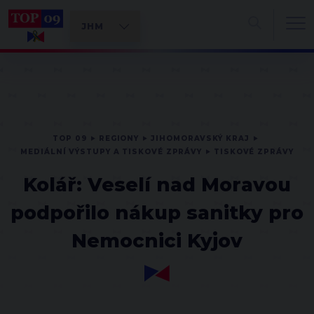
TOP 09
REGIONY
JIHOMORAVSKÝ KRAJ
MEDIÁLNÍ VÝSTUPY A TISKOVÉ ZPRÁVY
TISKOVÉ ZPRÁVY
Kolář: Veselí nad Moravou
podpořilo nákup sanitky pro
Nemocnici Kyjov