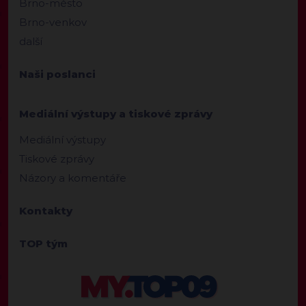
Brno-město
Brno-venkov
další
Naši poslanci
Mediální výstupy a tiskové zprávy
Mediální výstupy
Tiskové zprávy
Názory a komentáře
Kontakty
TOP tým