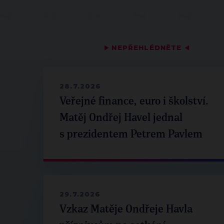
▶
NEPŘEHLÉDNĚTE
◀
28.7.2026
Veřejné finance, euro i školství.
Matěj Ondřej Havel jednal
s prezidentem Petrem Pavlem
29.7.2026
Vzkaz Matěje Ondřeje Havla