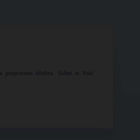
 projevenou důvěru. Velmi si Vaší