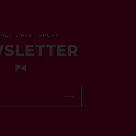
ÍREJTE NÁŠ TOPOVÝ
SLETTER