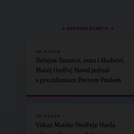
▶
NEPŘEHLÉDNĚTE
◀
28.7.2026
Veřejné finance, euro i školství.
Matěj Ondřej Havel jednal
s prezidentem Petrem Pavlem
29.7.2026
Vzkaz Matěje Ondřeje Havla