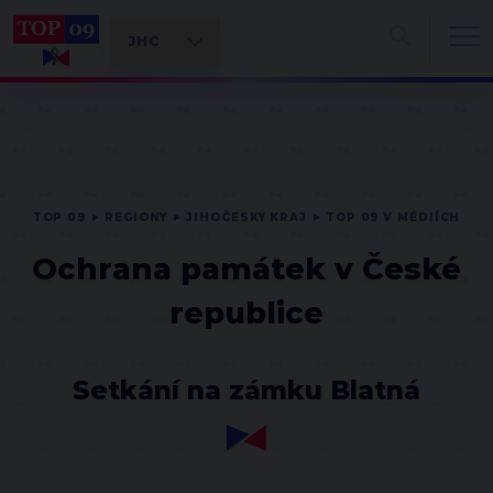
TOP 09
REGIONY
JIHOČESKÝ KRAJ
TOP 09 V MÉDIÍCH
Ochrana památek v České
republice
Setkání na zámku Blatná