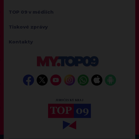
TOP 09 v médiích
Tiskové zprávy
Kontakty