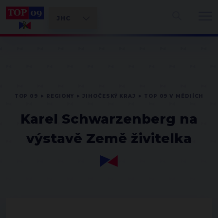
TOP 09
REGIONY
JIHOČESKÝ KRAJ
TOP 09 V MÉDIÍCH
Karel Schwarzenberg na
výstavě Země živitelka