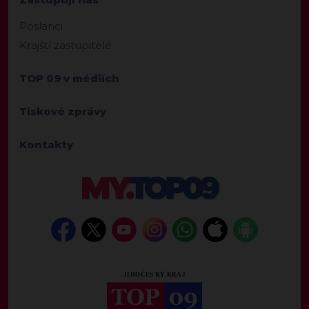
Poslanci
Krajští zastupitelé
TOP 09 v médiích
Tiskové zprávy
Kontakty