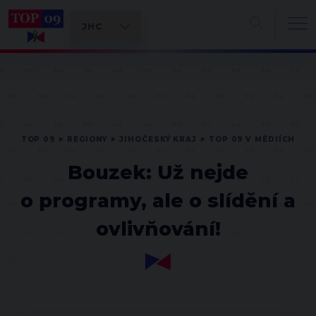
TOP 09
REGIONY
JIHOČESKÝ KRAJ
TOP 09 V MÉDIÍCH
Bouzek: Už nejde
o programy, ale o slídění a
ovlivňování!