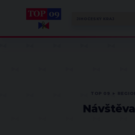
TOP 09
REGIO
Návštěva