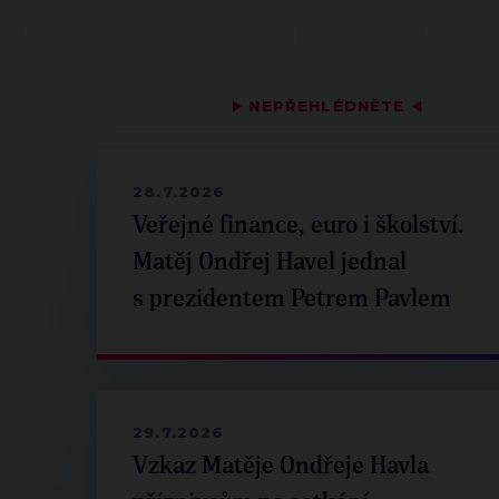
▶
NEPŘEHLÉDNĚTE
◀
28.7.2026
Veřejné finance, euro i školství.
Matěj Ondřej Havel jednal
s prezidentem Petrem Pavlem
29.7.2026
Vzkaz Matěje Ondřeje Havla