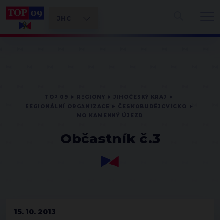
TOP 09
REGIONY
JIHOČESKÝ KRAJ
REGIONÁLNÍ ORGANIZACE
ČESKOBUDĚJOVICKO
MO KAMENNÝ ÚJEZD
Občastník č.3
15. 10. 2013