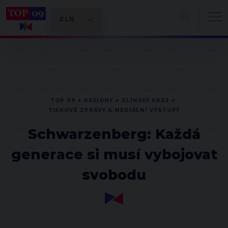
TOP 09
REGIONY
ZLÍNSKÝ KRAJ
TISKOVÉ ZPRÁVY A MEDIÁLNÍ VÝSTUPY
Schwarzenberg: Každá
generace si musí vybojovat
svobodu