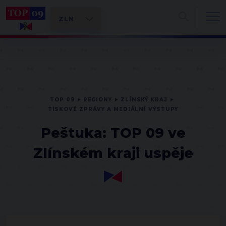
TOP 09
REGIONY
ZLÍNSKÝ KRAJ
TISKOVÉ ZPRÁVY A MEDIÁLNÍ VÝSTUPY
Peštuka: TOP 09 ve
Zlínském kraji uspěje