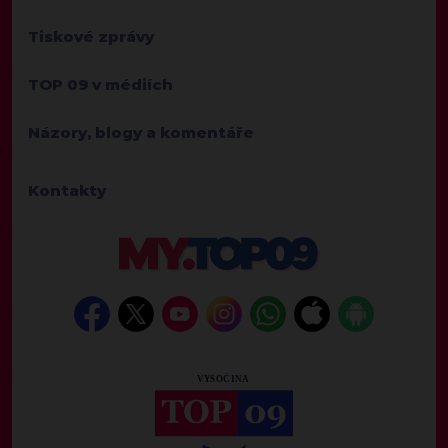
Tiskové zprávy
TOP 09 v médiích
Názory, blogy a komentáře
Kontakty