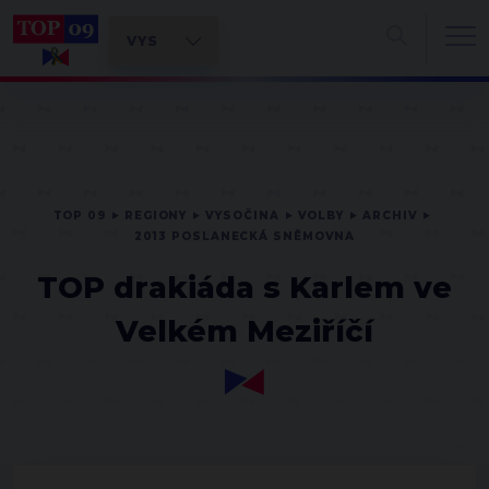
TOP 09
REGIONY
VYSOČINA
VOLBY
ARCHIV
2013 POSLANECKÁ SNĚMOVNA
TOP drakiáda s Karlem ve
Velkém Meziříčí