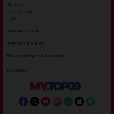
Jihlavsko
Pelhřimovsko
další
Tiskové zprávy
TOP 09 v médiích
Názory, blogy a komentáře
Kontakty