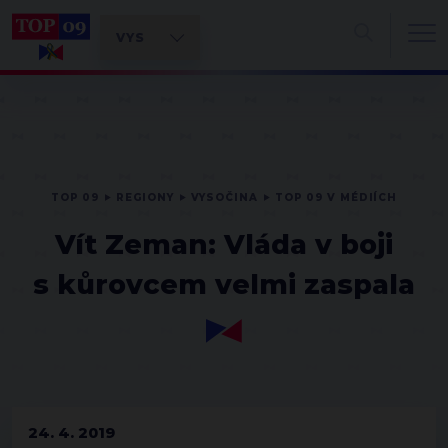
TOP 09
REGIONY
VYSOČINA
TOP 09 V MÉDIÍCH
Vít Zeman: Vláda v boji
s kůrovcem velmi zaspala
24. 4. 2019