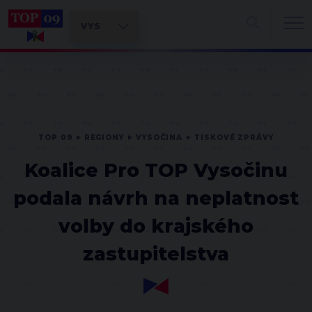
TOP 09
REGIONY
VYSOČINA
TISKOVÉ ZPRÁVY
Koalice Pro TOP Vysočinu
podala návrh na neplatnost
volby do krajského
zastupitelstva