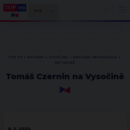
TOP 09
REGIONY
VYSOČINA
KRAJSKÁ ORGANIZACE
AKTUÁLNĚ
Tomáš Czernin na Vysočině
6. 2. 2020