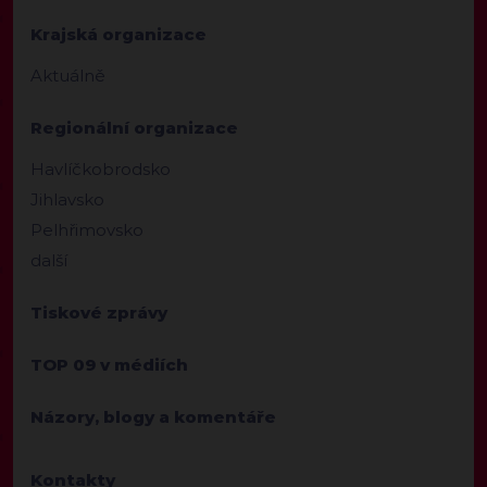
Krajská organizace
Aktuálně
Regionální organizace
Havlíčkobrodsko
Jihlavsko
Pelhřimovsko
další
Tiskové zprávy
TOP 09 v médiích
Názory, blogy a komentáře
Kontakty