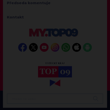
Předseda komentuje
Kontakt