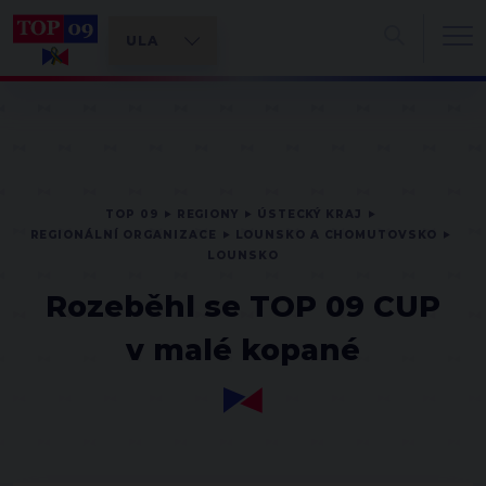
TOP 09
REGIONY
ÚSTECKÝ KRAJ
REGIONÁLNÍ ORGANIZACE
LOUNSKO A CHOMUTOVSKO
LOUNSKO
Rozeběhl se TOP 09 CUP
v malé kopané