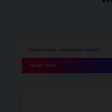
VOLBY 2018 - PRO LEPŠÍ LOUNY
VOLBY 2014