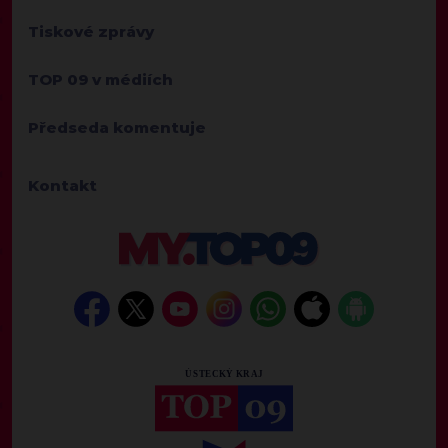
Tiskové zprávy
TOP 09 v médiích
Předseda komentuje
Kontakt