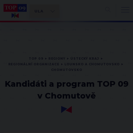
TOP 09
REGIONY
ÚSTECKÝ KRAJ
REGIONÁLNÍ ORGANIZACE
LOUNSKO A CHOMUTOVSKO
CHOMUTOVSKO
Kandidáti a program TOP 09
v Chomutově