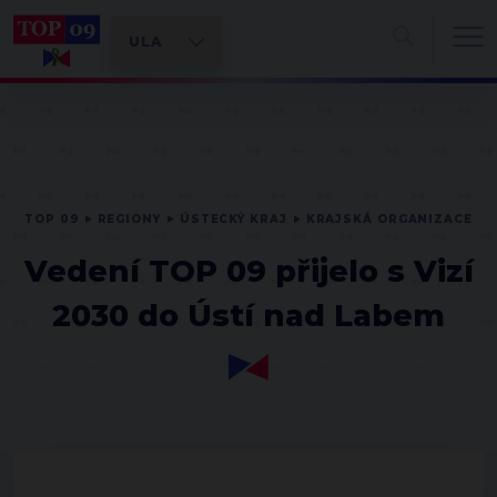
TOP 09
REGIONY
ÚSTECKÝ KRAJ
KRAJSKÁ ORGANIZACE
Vedení TOP 09 přijelo s Vizí
2030 do Ústí nad Labem