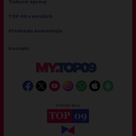
Tiskové zprávy
TOP 09 v médiích
Předseda komentuje
Kontakt