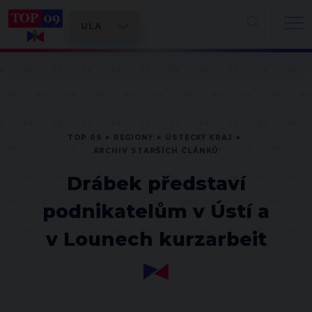
TOP 09
REGIONY
ÚSTECKÝ KRAJ
ARCHIV STARŠÍCH ČLÁNKŮ
Drábek představí
podnikatelům v Ústí a
v Lounech kurzarbeit