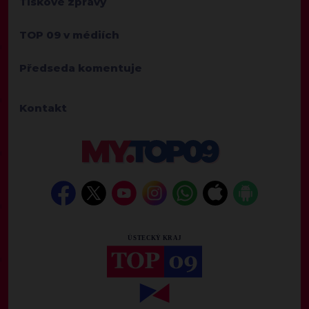
Tiskové zprávy
TOP 09 v médiích
Předseda komentuje
Kontakt