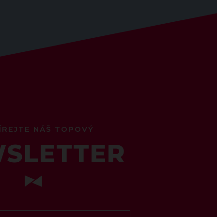
ÍREJTE NÁŠ TOPOVÝ
SLETTER