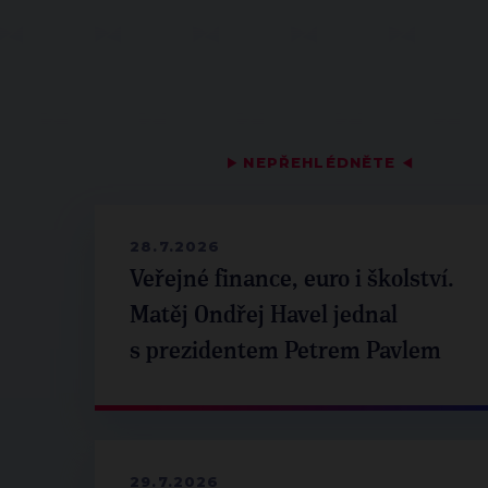
▶
NEPŘEHLÉDNĚTE
◀
28.7.2026
Veřejné finance, euro i školství.
Matěj Ondřej Havel jednal
s prezidentem Petrem Pavlem
29.7.2026