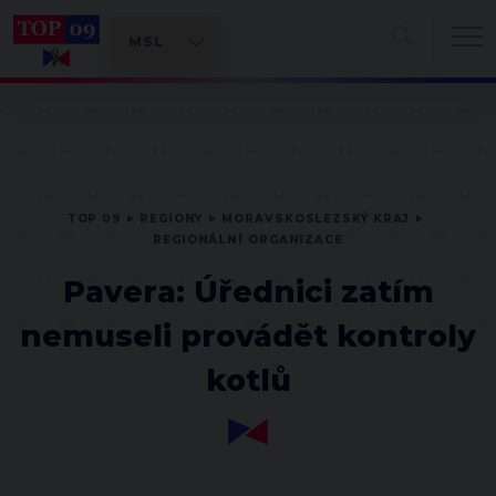
TOP 09
REGIONY
MORAVSKOSLEZSKÝ KRAJ
REGIONÁLNÍ ORGANIZACE
Pavera: Úřednici zatím
nemuseli provádět kontroly
kotlů