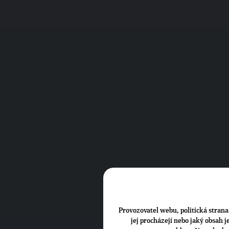
Provozovatel webu, politická strana 
jej procházejí nebo jaký obsah 