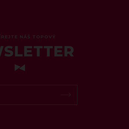
ÍREJTE NÁŠ TOPOVÝ
SLETTER