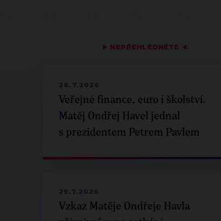
▶
NEPŘEHLÉDNĚTE
◀
28.7.2026
Veřejné finance, euro i školství.
Matěj Ondřej Havel jednal
s prezidentem Petrem Pavlem
29.7.2026
Vzkaz Matěje Ondřeje Havla