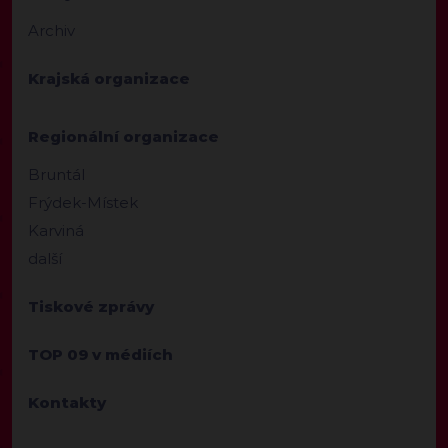
Archiv
Krajská organizace
Regionální organizace
Bruntál
Frýdek-Místek
Karviná
další
Tiskové zprávy
TOP 09 v médiích
Kontakty