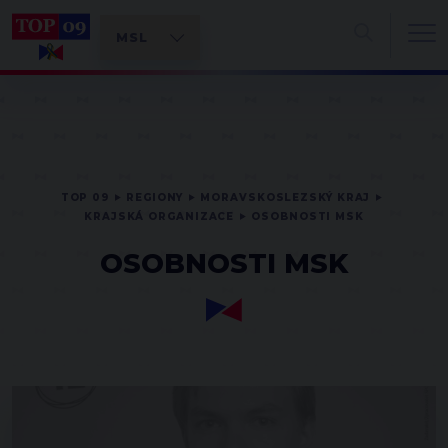
TOP 09
REGIONY
MORAVSKOSLEZSKÝ KRAJ
KRAJSKÁ ORGANIZACE
OSOBNOSTI MSK
OSOBNOSTI MSK