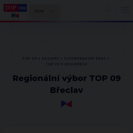
TOP 09
REGIONY
JIHOMORAVSKÝ KRAJ
TOP 09 V REGIONECH
Regionální výbor TOP 09
Břeclav