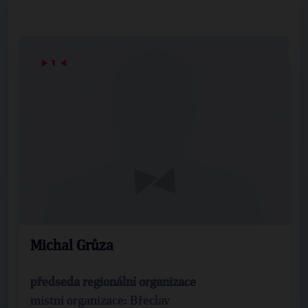
▶
1
◀
Michal Grůza
předseda regionální organizace
místní organizace: Břeclav