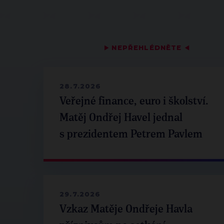
▶
NEPŘEHLÉDNĚTE
◀
28.7.2026
Veřejné finance, euro i školství.
Matěj Ondřej Havel jednal
s prezidentem Petrem Pavlem
29.7.2026
Vzkaz Matěje Ondřeje Havla