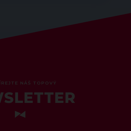
ÍREJTE NÁŠ TOPOVÝ
SLETTER