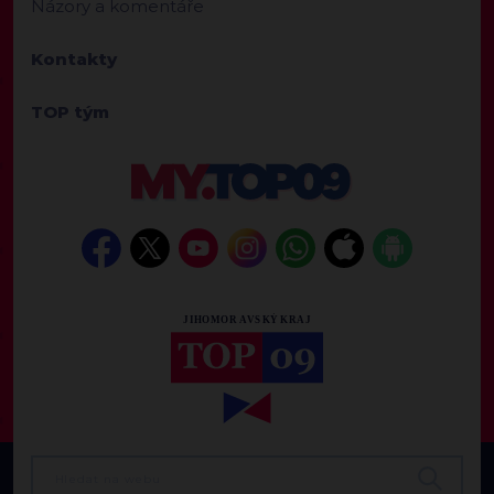
Názory a komentáře
Kontakty
TOP tým