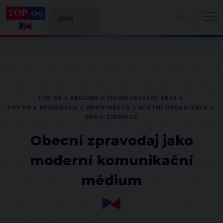
TOP 09
REGIONY
JIHOMORAVSKÝ KRAJ
TOP 09 V REGIONECH
BRNO-MĚSTO
MÍSTNÍ ORGANIZACE
BRNO-ŽIDENICE
Obecní zpravodaj jako
moderní komunikační
médium