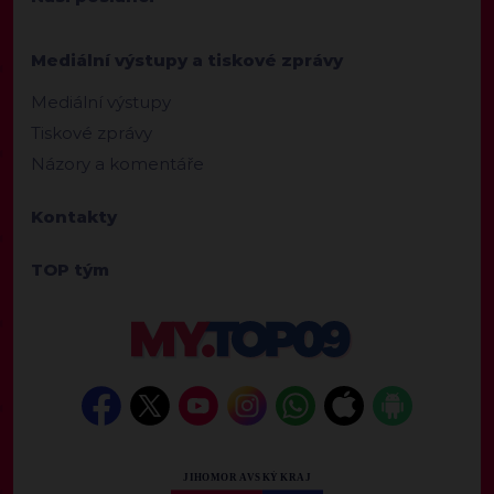
Mediální výstupy a tiskové zprávy
Mediální výstupy
Tiskové zprávy
Názory a komentáře
Kontakty
TOP tým