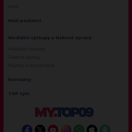
další
Naši poslanci
Mediální výstupy a tiskové zprávy
Mediální výstupy
Tiskové zprávy
Názory a komentáře
Kontakty
TOP tým