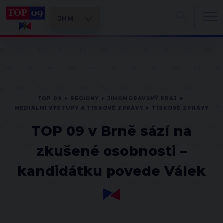
TOP 09
REGIONY
JIHOMORAVSKÝ KRAJ
MEDIÁLNÍ VÝSTUPY A TISKOVÉ ZPRÁVY
TISKOVÉ ZPRÁVY
TOP 09 v Brně sází na
zkušené osobnosti –
kandidátku povede Válek