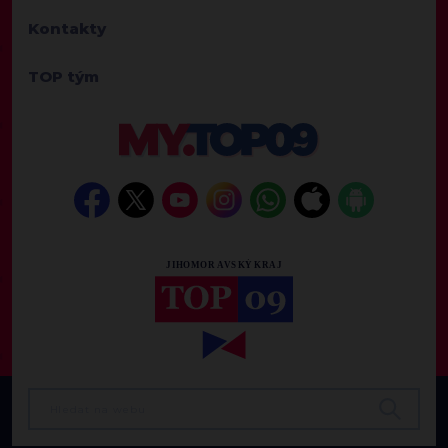
Kontakty
TOP tým