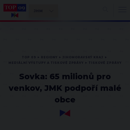
TOP 09
REGIONY
JIHOMORAVSKÝ KRAJ
MEDIÁLNÍ VÝSTUPY A TISKOVÉ ZPRÁVY
TISKOVÉ ZPRÁVY
Sovka: 65 milionů pro
venkov, JMK podpoří malé
obce