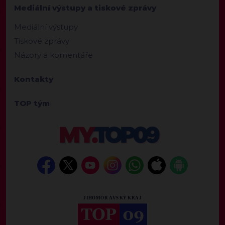
Mediální výstupy a tiskové zprávy
Mediální výstupy
Tiskové zprávy
Názory a komentáře
Kontakty
TOP tým