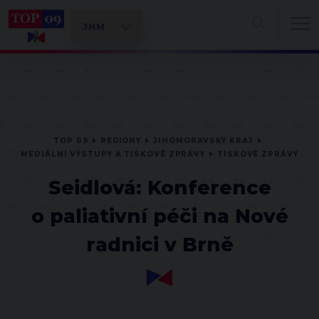
TOP 09
REGIONY
JIHOMORAVSKÝ KRAJ
MEDIÁLNÍ VÝSTUPY A TISKOVÉ ZPRÁVY
TISKOVÉ ZPRÁVY
Seidlová: Konference
o paliativní péči na Nové
radnici v Brně