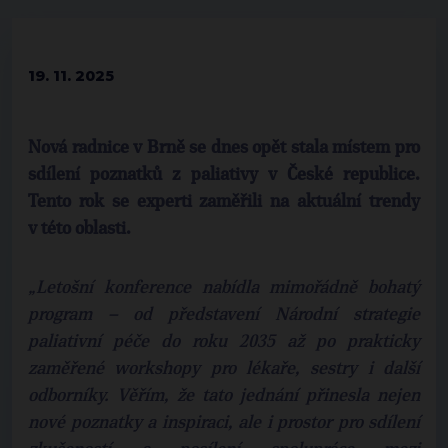
19. 11. 2025
Nová radnice v Brně se dnes opět stala místem pro
sdílení poznatků z paliativy v České republice.
Tento rok se experti zaměřili na aktuální trendy
v této oblasti.
„Letošní konference nabídla mimořádně bohatý
program – od představení Národní strategie
paliativní péče do roku 2035 až po prakticky
zaměřené workshopy pro lékaře, sestry i další
odborníky. Věřím, že tato jednání přinesla nejen
nové poznatky a inspiraci, ale i prostor pro sdílení