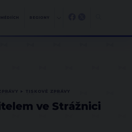
 MÉDIÍCH
REGIONY
ZPRÁVY
TISKOVÉ ZPRÁVY
telem ve Strážnici