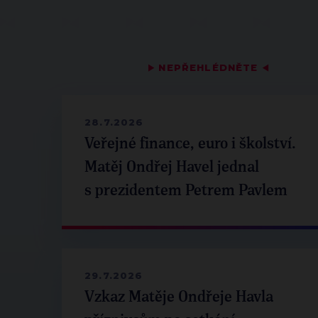
▶
NEPŘEHLÉDNĚTE
◀
28.7.2026
Veřejné finance, euro i školství.
Matěj Ondřej Havel jednal
s prezidentem Petrem Pavlem
29.7.2026
Vzkaz Matěje Ondřeje Havla