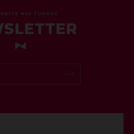
ÍREJTE NÁŠ TOPOVÝ
SLETTER